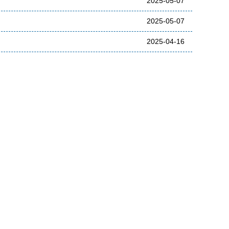
2025-05-07
2025-05-07
2025-04-16