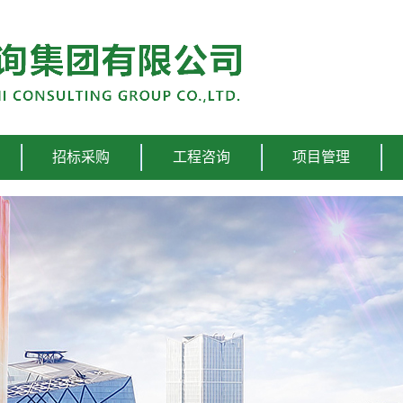
招标采购
工程咨询
项目管理