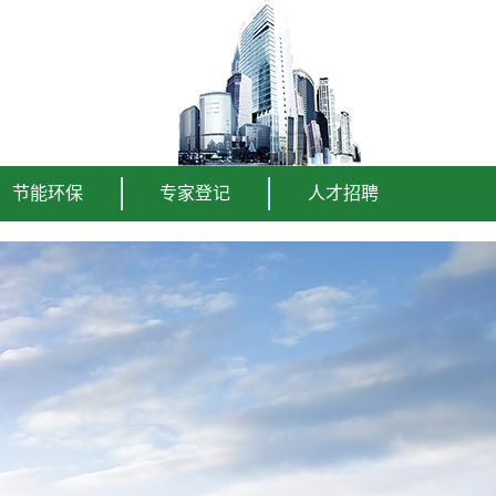
节能环保
专家登记
人才招聘