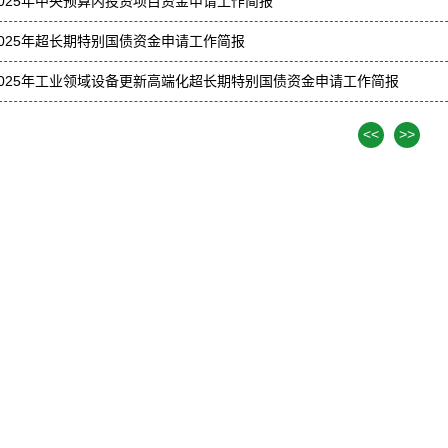
2025年中央预算内投资项目资金申请工作简报
2025年超长期特别国债资金申请工作简报
2025年工业领域设备更新高端化超长期特别国债资金申请工作简报
<<
>>