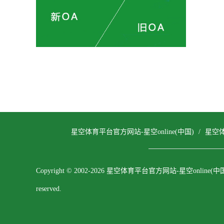
星空体育平台官方网站-星空online(中国)
/
星空体
Copyright © 2002-2026 星空体育平台官方网站-星空online(中国) A
reserved.