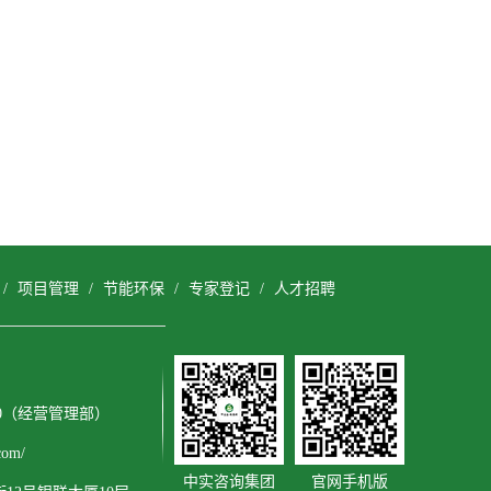
/
项目管理
/
节能环保
/
专家登记
/
人才招聘
3600（经营管理部）
om/
中实咨询集团
官网手机版