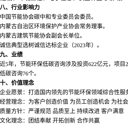
八、行业影响力
中国节能协会碳中和专业委员会委员。
内蒙古自治区环境保护产业协会常务理事。
内蒙古建筑节能协会副会长单位。
诚信典型选树诚信达标企业（2023年）。
九、业绩
近5年，节能环保低碳咨询涉及投资622亿元，项目2
低碳咨询76个。
十、价值理念
企业愿景：打造国内领先的节能环保领域综合性服
经营理念：为客户创造价值 为员工创造机会 为社
质量方针：严谨规范 品质至上 持续改进 客户满意
文化理念：团结奉献 开拓创新 合作共赢