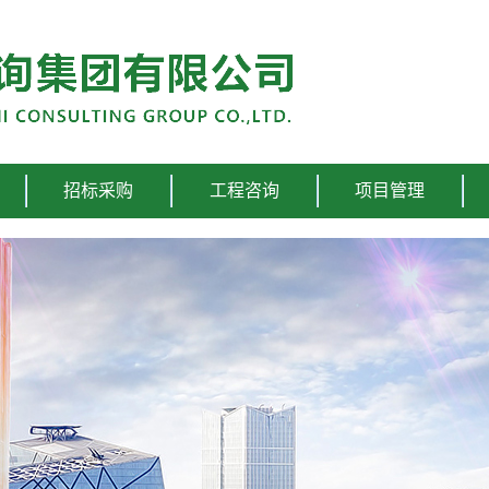
招标采购
工程咨询
项目管理