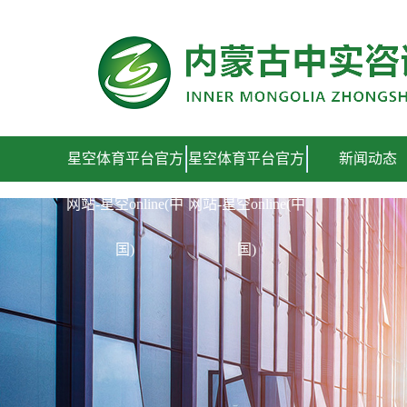
星空体育平台官方网站-星空online(中国)
星空体育平台官方
星空体育平台官方
新闻动态
网站-星空online(中
网站-星空online(中
国)
国)