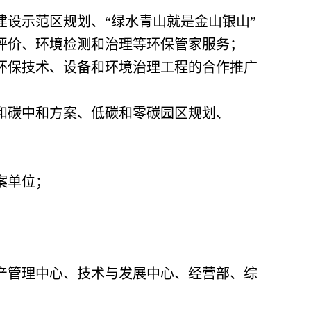
设示范区规划、“绿水青山就是金山银山”
评价、环境检测和治理等环保管家服务；
环保技术、设备和环境治理工程的合作推广
和碳中和方案、低碳和零碳园区规划、
案单位；
产管理中心、技术与发展中心、经营部、综