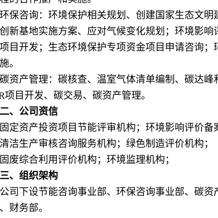
环保咨询：环境保护相关规划、创建国家生态文明建
创新基地实施方案、应对气候变化规划；环境影响
D项目开发；生态环境保护专项资金项目申请咨询；
施。
碳资产管理：碳核查、温室气体清单编制、碳达峰
ER项目开发、碳交易、碳资产管理。
二、公司资信
固定资产投资项目节能评审机构；环境影响评价备
清洁生产审核咨询服务机构；绿色制造评价机构；
固废综合利用评价机构；环境监理机构；
三、组织架构
公司下设节能咨询事业部、环保咨询事业部、碳资
、财务部。