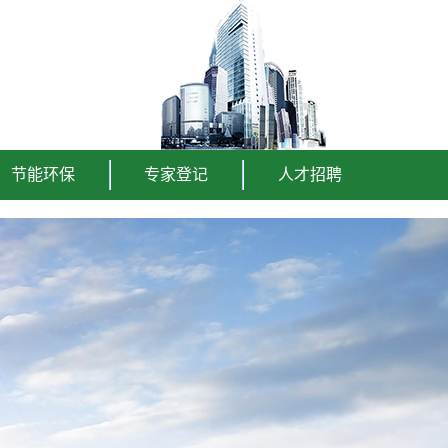
节能环保
专家登记
人才招聘