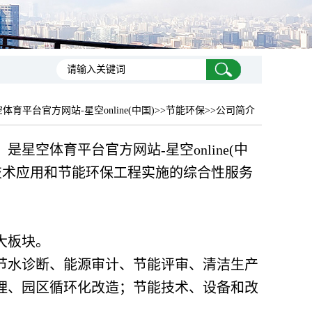
体育平台官方网站-星空online(中国)
>>节能环保>>公司简介
是星空体育平台官方网站-星空online(中
技术应用和节能环保工程实施的综合性服务
大板块。
节水诊断、能源审计、节能评审、清洁生产
理、园区循环化改造；节能技术、设备和改