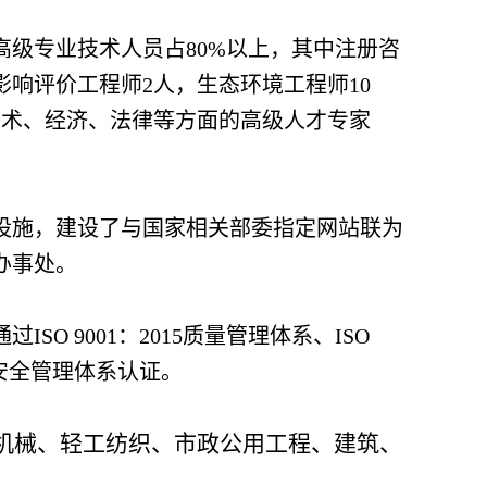
高级专业技术人员占80%以上，其中注册咨
影响评价工程师2人，生态环境工程师10
名技术、经济、法律等方面的高级人才专家
备设施，建设了与国家相关部委指定网站联为
办事处。
O 9001：2015质量管理体系、ISO
业健康安全管理体系认证。
机械、轻工纺织、市政公用工程、建筑、