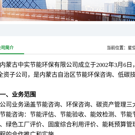
公司简介
当前位置：
星空
内蒙古中实节能环保有限公司成立于2002年3月6日，
 全资子公司，是内蒙古自治区节能环保咨询、低碳
一、业务范围
公司业务涵盖节能咨询、环保咨询、碳资产管理三
节能咨询：节能评估、节能验收、能效检测、节能
、绿色工厂评价、固废综合利用评价、能耗预算管
程的合作推广和实施。