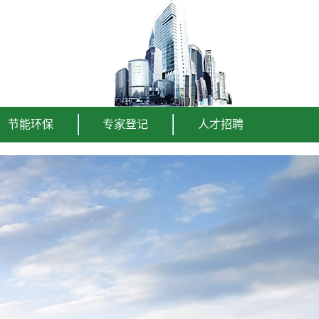
节能环保
专家登记
人才招聘