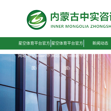
星空体育平台官方网站-星空online(中国)
星空体育平台官方
星空体育平台官方
新闻动态
网站-星空online(中
网站-星空online(中
国)
国)