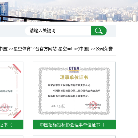
中国)
>>星空体育平台官方网站-星空online(中国) >>公司荣誉
证书（…
中国招标投标协会理事单位证书（…