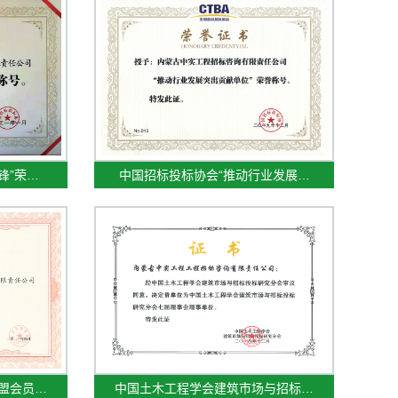
锋”荣…
中国招标投标协会“推动行业发展…
盟会员…
中国土木工程学会建筑市场与招标…