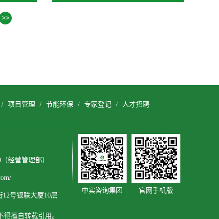
>>
/
项目管理
/
节能环保
/
专家登记
/
人才招聘
3600（经营管理部）
om/
中实咨询集团
官网手机版
2号银联大厦10层
，不得擅自转载引用。