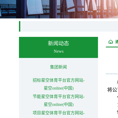
新闻动态
News
集团新闻
招标星空体育平台官方网站-
星空online(中国)
将公
节能星空体育平台官方网站-
星空online(中国)
项目星空体育平台官方网站-