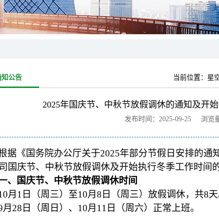
通知公告
当前位置：
星空
2025年国庆节、中秋节放假调休的通知及开
发布时间：2025-09-25 浏览
根据《国务院办公厅关于2025年部分节假日安排的
司国庆节、中秋节放假调休及开始执行冬季工作时间
一、国庆节、中秋节放假调休时间
10月1日（周三）至10月8日（周三）放假调休，共8
9月28日（周日）、10月11日（周六）正常上班。