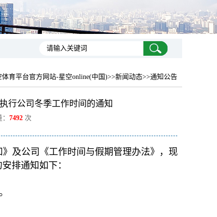
体育平台官方网站-星空online(中国)
>>新闻动态>>通知公告
始执行公司冬季工作时间的通知
量：
7492
次
通知》及公司《工作时间与假期管理办法》，现
的安排通知如下：
天。