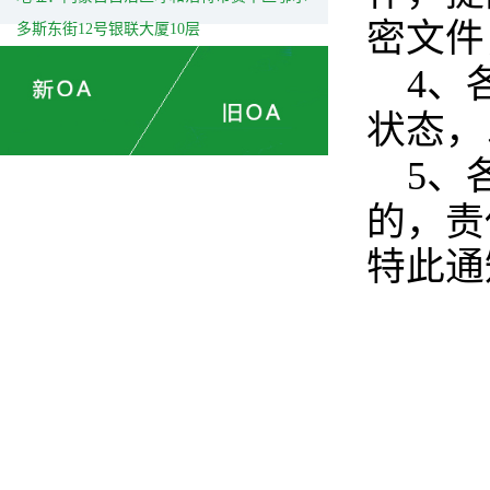
密文件
多斯东街12号银联大厦10层
4、
状态，
5、
的，责
特此通