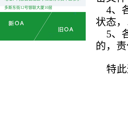
4、
多斯东街12号银联大厦10层
状态，
5、
的，责
特此