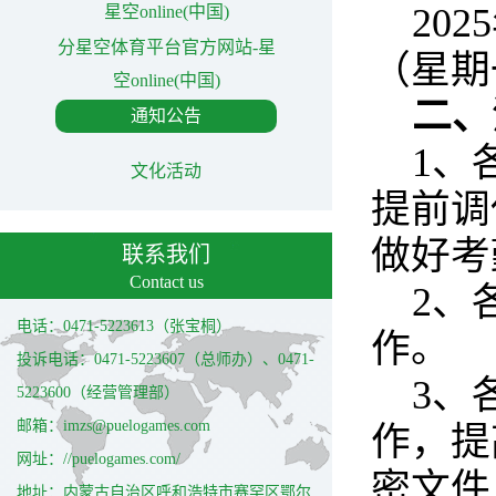
20
星空online(中国)
分星空体育平台官方网站-星
（星期
空online(中国)
二、
通知公告
1、
文化活动
提前调
做好考
联系我们
Contact us
2、
电话：0471-5223613（张宝桐）
作。
投诉电话：0471-5223607（总师办）、0471-
3、
5223600（经营管理部）
邮箱：imzs@puelogames.com
作，提
网址：//puelogames.com/
密文件
地址：内蒙古自治区呼和浩特市赛罕区鄂尔