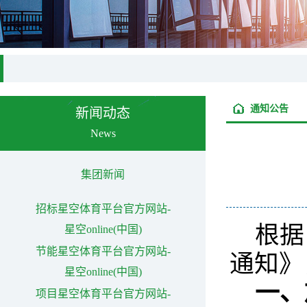
通知公告
新闻动态
News
集团新闻
招标星空体育平台官方网站-
根据
星空online(中国)
节能星空体育平台官方网站-
通知》
星空online(中国)
一、
项目星空体育平台官方网站-