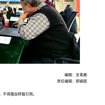
编辑：支青鹿
责任编辑：郭娟丽
，不得擅自转载引用。