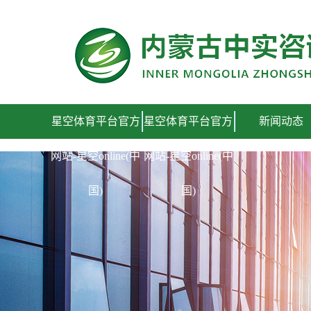
星空体育平台官方网站-星空online(中国)
星空体育平台官方
星空体育平台官方
新闻动态
网站-星空online(中
网站-星空online(中
国)
国)