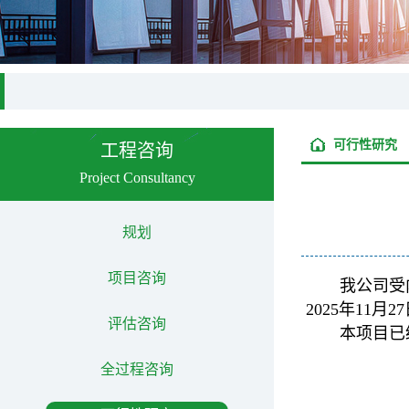
可行性研究
工程咨询
Project Consultancy
规划
项目咨询
我公司受
2025年11
评估咨询
本项目已
全过程咨询