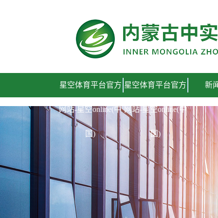
星空体育平台官方网站-星空online(中国)
星空体育平台官方
星空体育平台官方
新
网站-星空online(中
网站-星空online(中
国)
国)