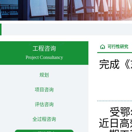
可行性研究
工程咨询
Project Consultancy
完成《
规划
项目咨询
评估咨询
受鄂
全过程咨询
近日高