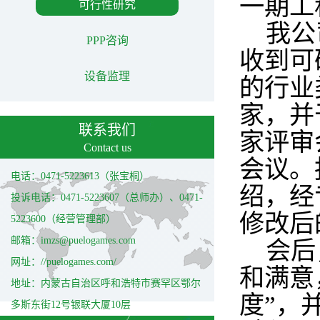
一期工
可行性研究
我公
PPP咨询
收到可
设备监理
的行业
家，并
联系我们
家评审
Contact us
会议。
电话：0471-5223613（张宝桐）
绍，经
投诉电话：0471-5223607（总师办）、0471-
修改后
5223600（经营管理部）
邮箱：imzs@puelogames.com
会后
网址：//puelogames.com/
和满意
地址：内蒙古自治区呼和浩特市赛罕区鄂尔
度”，
多斯东街12号银联大厦10层