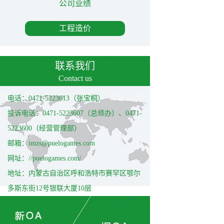
公司业绩
工程造价
联系我们
Contact us
电话：0471-5223613（张宝桐）
投诉电话：0471-5223607（总师办）、0471-
5223600（经营管理部）
邮箱：imzs@puelogames.com
网址：//puelogames.com/
地址：内蒙古自治区呼和浩特市赛罕区鄂尔
多斯东街12号银联大厦10层