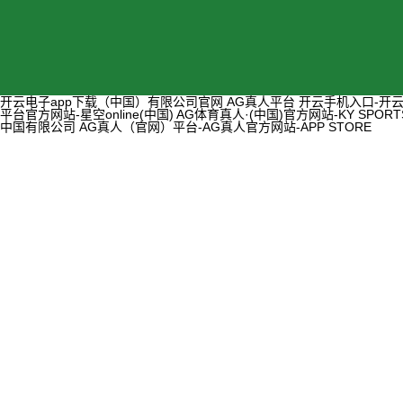
开云电子app下载（中国）有限公司官网
AG真人平台
开云手机入口-开
平台官方网站-星空online(中国)
AG体育真人·(中国)官方网站-KY SPORT
中国有限公司
AG真人（官网）平台-AG真人官方网站-APP STORE