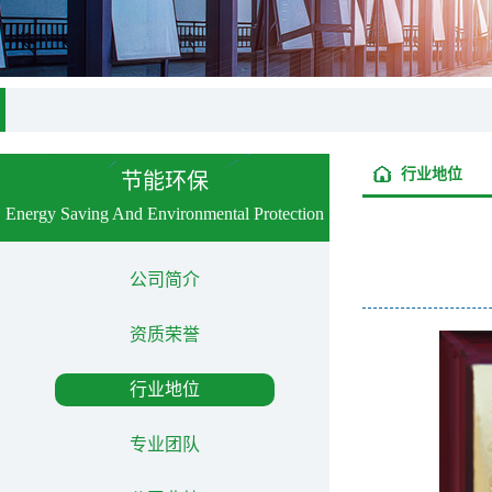
行业地位
节能环保
Energy Saving And Environmental Protection
公司简介
资质荣誉
行业地位
专业团队