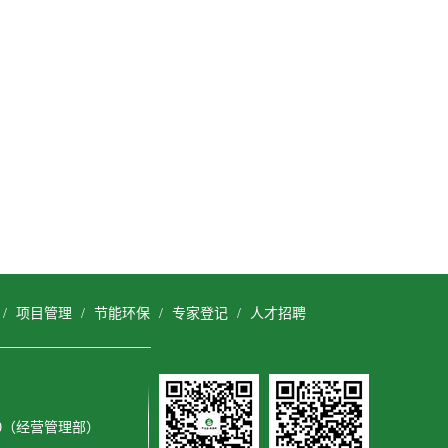
/
项目管理
/
节能环保
/
专家登记
/
人才招聘
3600（经营管理部）